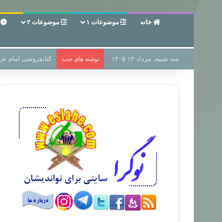
خانه
موضوعات ۱
موضوعات ۲
ع
سه شنبه, مرداد ۱۳ ۱۴۰۵
سر دفتر فساد در زمی
نوشته های جدید