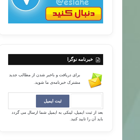
خبرنامه نوگرا
برای دریافت و باخبر شدن از مطالب جدید
مشترک خبرنامه‌ی ما شوید.
بعد از ثبت ایمیل، لینکی به ایمیل شما ارسال می گردد
باید آن را تایید کنید.