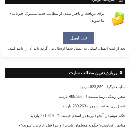
برای دریافت و باخبر شدن از مطالب جدید مشترک خبرنامه‌ی
ما شوید.
بعد از ثبت ایمیل، لینکی به ایمیل شما ارسال می گردد باید آن را تایید کنید.
پربازدیدترین مطالب سایت
سایت نوگرا
- 823,889 بازدید
شعر، زندگی زیبـاســـت !
- 485,306 بازدید
عشق زن به غیر شوهر
- 280,263 بازدید
حکم نوشیدن آبجو (بیره) در اسلام چیست ؟
- 271,329 بازدید
میانمار کجاست؟ چگونه مسلمان شدند؟ و چرا قتل عام می شوند؟
-