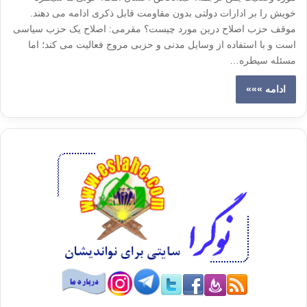
خویش را بر ادارات دولتی بدون مقاومت قابل ذکری ادامه می دهند.
موقف حزب اصلاح درین مورد چیست؟ مقرمی: اصلاح یک حزب سیاسی
است و با استفاده از وسایل مدنی و حزبی مروج فعالیت می کند؛ اما
مسئله سیطره…
ادامه »»»