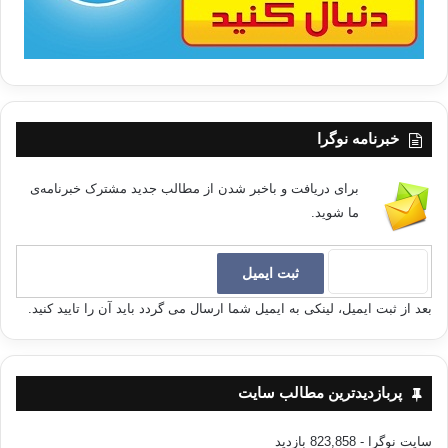
خبرنامه نوگرا
برای دریافت و باخبر شدن از مطالب جدید مشترک خبرنامه‌ی
ما شوید.
بعد از ثبت ایمیل، لینکی به ایمیل شما ارسال می گردد باید آن را تایید کنید.
پربازدیدترین مطالب سایت
سایت نوگرا
- 823,858 بازدید