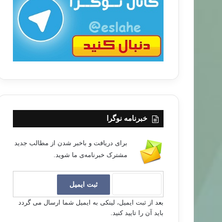
ب
ا
خبرنامه نوگرا
برای دریافت و باخبر شدن از مطالب جدید
مشترک خبرنامه‌ی ما شوید.
بعد از ثبت ایمیل، لینکی به ایمیل شما ارسال می گردد
باید آن را تایید کنید.