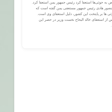
 به حوثی‌ها استعفا کرد رئیس جمهور یمن استعفا کرد.
 منصور هادی رئیس جمهور مستعفی یمن گفته است که
ی ها بر پایتخت این کشور، دلیل استعفای وی است.
 از استعفای خالد البحاح نخست وزیر در حصر این