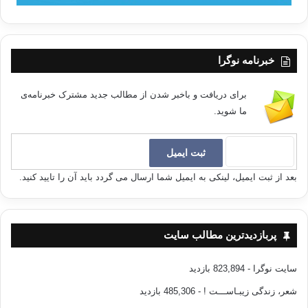
خبرنامه نوگرا
برای دریافت و باخبر شدن از مطالب جدید مشترک خبرنامه‌ی
ما شوید.
بعد از ثبت ایمیل، لینکی به ایمیل شما ارسال می گردد باید آن را تایید کنید.
پربازدیدترین مطالب سایت
سایت نوگرا
- 823,894 بازدید
شعر، زندگی زیبـاســـت !
- 485,306 بازدید