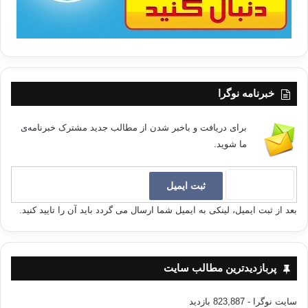
خبرنامه نوگرا
برای دریافت و باخبر شدن از مطالب جدید مشترک خبرنامه‌ی
ما شوید.
بعد از ثبت ایمیل، لینکی به ایمیل شما ارسال می گردد باید آن را تایید کنید.
پربازدیدترین مطالب سایت
سایت نوگرا
- 823,887 بازدید