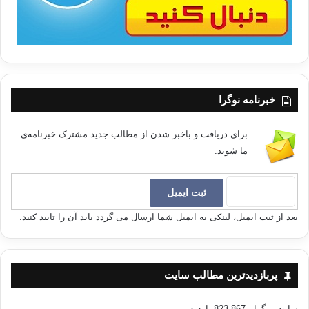
خبرنامه نوگرا
برای دریافت و باخبر شدن از مطالب جدید مشترک خبرنامه‌ی
ما شوید.
بعد از ثبت ایمیل، لینکی به ایمیل شما ارسال می گردد باید آن را تایید کنید.
پربازدیدترین مطالب سایت
سایت نوگرا
- 823,867 بازدید