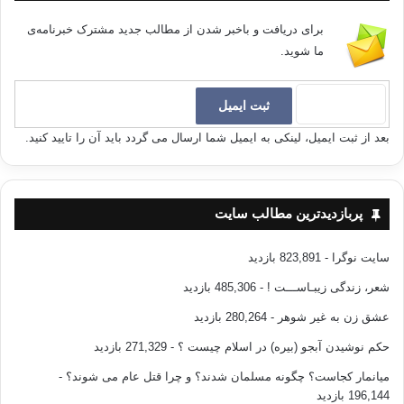
برای دریافت و باخبر شدن از مطالب جدید مشترک خبرنامه‌ی
ما شوید.
بعد از ثبت ایمیل، لینکی به ایمیل شما ارسال می گردد باید آن را تایید کنید.
پربازدیدترین مطالب سایت
سایت نوگرا
- 823,891 بازدید
شعر، زندگی زیبـاســـت !
- 485,306 بازدید
عشق زن به غیر شوهر
- 280,264 بازدید
حکم نوشیدن آبجو (بیره) در اسلام چیست ؟
- 271,329 بازدید
میانمار کجاست؟ چگونه مسلمان شدند؟ و چرا قتل عام می شوند؟
-
196,144 بازدید