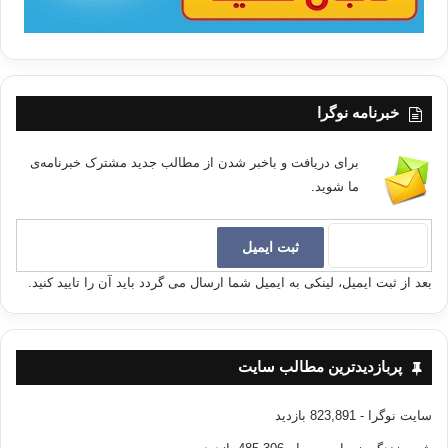
خبرنامه نوگرا
برای دریافت و باخبر شدن از مطالب جدید مشترک خبرنامه‌ی
ما شوید.
بعد از ثبت ایمیل، لینکی به ایمیل شما ارسال می گردد باید آن را تایید کنید.
پربازدیدترین مطالب سایت
سایت نوگرا
- 823,891 بازدید