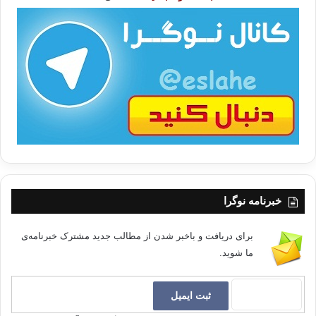
ا
ت
/
ب
ا
خبرنامه نوگرا
برای دریافت و باخبر شدن از مطالب جدید مشترک خبرنامه‌ی
ما شوید.