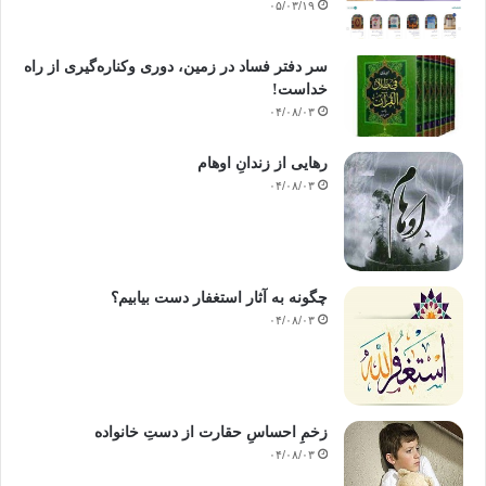
۰۵/۰۳/۱۹
سر دفتر فساد در زمین‌، دوری وکناره‌گیری از راه
خداست‌!
۰۴/۰۸/۰۳
رهایی از زندانِ اوهام
۰۴/۰۸/۰۳
چگونه به آثار استغفار دست بیابیم؟
۰۴/۰۸/۰۳
زخمِ احساسِ حقارت از دستِ خانواده
۰۴/۰۸/۰۳