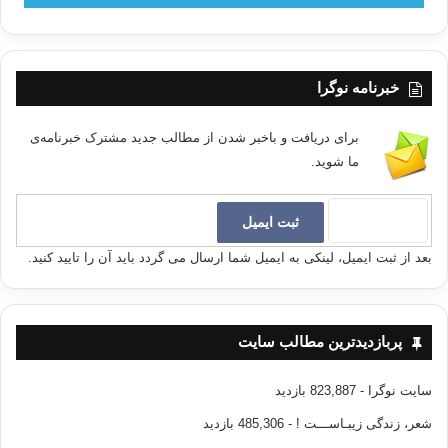
خبرنامه نوگرا
برای دریافت و باخبر شدن از مطالب جدید مشترک خبرنامه‌ی
ما شوید.
بعد از ثبت ایمیل، لینکی به ایمیل شما ارسال می گردد باید آن را تایید کنید.
پربازدیدترین مطالب سایت
سایت نوگرا
- 823,887 بازدید
شعر، زندگی زیبـاســـت !
- 485,306 بازدید