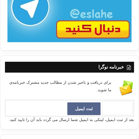
ب
ا
خبرنامه نوگرا
برای دریافت و باخبر شدن از مطالب جدید مشترک خبرنامه‌ی
ما شوید.
بعد از ثبت ایمیل، لینکی به ایمیل شما ارسال می گردد باید آن را تایید کنید.