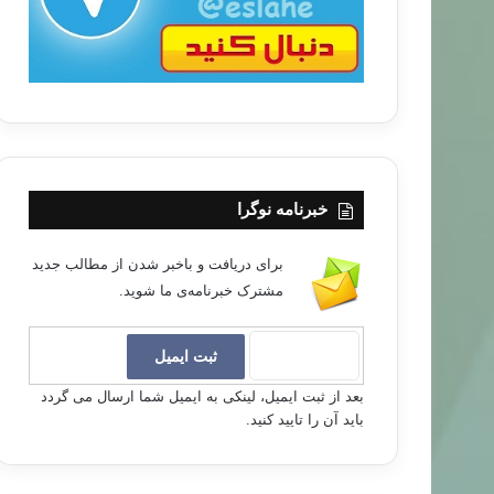
خبرنامه نوگرا
برای دریافت و باخبر شدن از مطالب جدید
مشترک خبرنامه‌ی ما شوید.
بعد از ثبت ایمیل، لینکی به ایمیل شما ارسال می گردد
باید آن را تایید کنید.