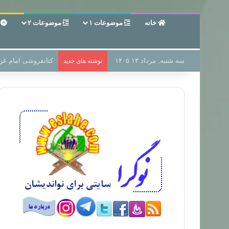
خانه
موضوعات ۱
موضوعات ۲
ع
سه شنبه, مرداد ۱۳ ۱۴۰۵
سر دفتر فساد در زمی
نوشته های جدید