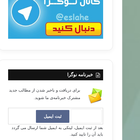
ب
ا
خبرنامه نوگرا
برای دریافت و باخبر شدن از مطالب جدید
مشترک خبرنامه‌ی ما شوید.
بعد از ثبت ایمیل، لینکی به ایمیل شما ارسال می گردد
باید آن را تایید کنید.