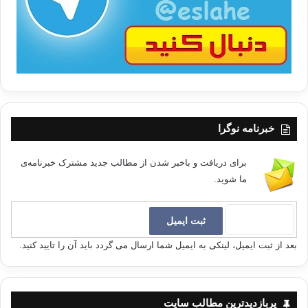
ا
خبرنامه نوگرا
برای دریافت و باخبر شدن از مطالب جدید مشترک خبرنامه‌ی
ما شوید.
بعد از ثبت ایمیل، لینکی به ایمیل شما ارسال می گردد باید آن را تایید کنید.
پربازدیدترین مطالب سایت