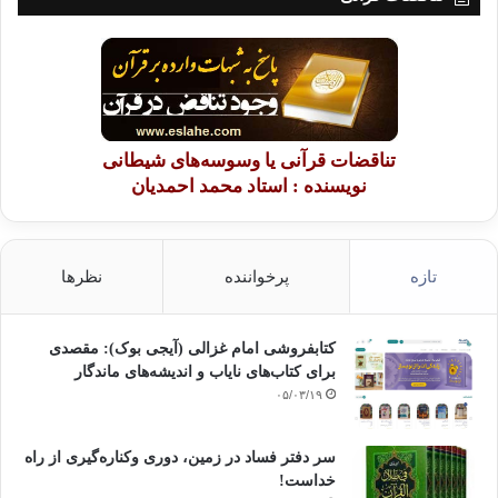
تناقضات قرآنی یا وسوسه‌های شیطانی
نویسنده : استاد محمد احمدیان
تازه
پرخواننده
نظرها
کتابفروشی امام غزالی (آیجی بوک): مقصدی
برای کتاب‌های نایاب و اندیشه‌های ماندگار
۰۵/۰۳/۱۹
سر دفتر فساد در زمین‌، دوری وکناره‌گیری از راه
خداست‌!