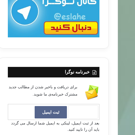
ب
ا
خبرنامه نوگرا
برای دریافت و باخبر شدن از مطالب جدید
مشترک خبرنامه‌ی ما شوید.
بعد از ثبت ایمیل، لینکی به ایمیل شما ارسال می گردد
باید آن را تایید کنید.