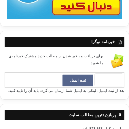
خبرنامه نوگرا
برای دریافت و باخبر شدن از مطالب جدید مشترک خبرنامه‌ی
ما شوید.
بعد از ثبت ایمیل، لینکی به ایمیل شما ارسال می گردد باید آن را تایید کنید.
پربازدیدترین مطالب سایت
سایت نوگرا
- 823,858 بازدید