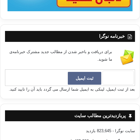
خبرنامه نوگرا
برای دریافت و باخبر شدن از مطالب جدید مشترک خبرنامه‌ی
ما شوید.
بعد از ثبت ایمیل، لینکی به ایمیل شما ارسال می گردد باید آن را تایید کنید.
پربازدیدترین مطالب سایت
سایت نوگرا
- 823,645 بازدید