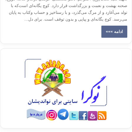
صحنه بهشت و نعمت و بزرگداشت قرار دارد. کوچ یگانه‌ای است‌که با
تولد می‌آغازد و از مرگ می‌گذرد، و با رستاخیز و حساب وکتاب به پایان
می‌رسد. کوچ یگانه‌ای و پیاپی و بدون توقف است‌. برای دل…
ادامه »»»