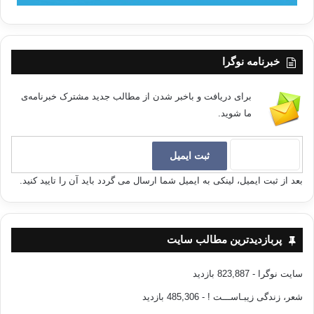
خبرنامه نوگرا
برای دریافت و باخبر شدن از مطالب جدید مشترک خبرنامه‌ی
ما شوید.
بعد از ثبت ایمیل، لینکی به ایمیل شما ارسال می گردد باید آن را تایید کنید.
پربازدیدترین مطالب سایت
سایت نوگرا
- 823,887 بازدید
شعر، زندگی زیبـاســـت !
- 485,306 بازدید