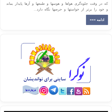
که در وقت جلوه‌گری هواها و هوسها و طمعها و آزها پایدار بماند
و خود را برتر از خواستها و حرصها نگاه دارد...
ادامه »»»