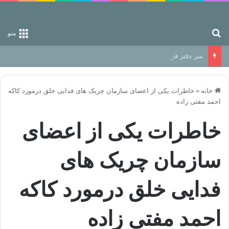
جستجو برای
منو
سر دفتر فساد در زمین‌، دوری وکناره‌گیری از راه خداست‌!
خانه
»
خاطرات یکی از اعضای سازمان چریک های فدایی خلق درمورد کاکه
احمد مفتی زاده
خاطرات یکی از اعضای
سازمان چریک های
فدایی خلق درمورد کاکه
احمد مفتی زاده