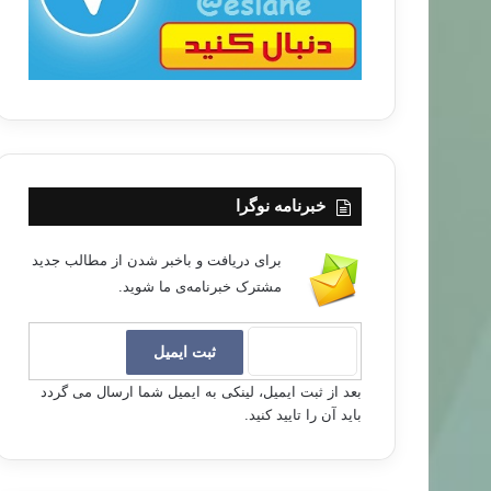
خبرنامه نوگرا
برای دریافت و باخبر شدن از مطالب جدید
مشترک خبرنامه‌ی ما شوید.
بعد از ثبت ایمیل، لینکی به ایمیل شما ارسال می گردد
باید آن را تایید کنید.