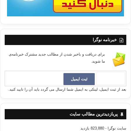
خبرنامه نوگرا
برای دریافت و باخبر شدن از مطالب جدید مشترک خبرنامه‌ی
ما شوید.
بعد از ثبت ایمیل، لینکی به ایمیل شما ارسال می گردد باید آن را تایید کنید.
پربازدیدترین مطالب سایت
سایت نوگرا
- 823,880 بازدید