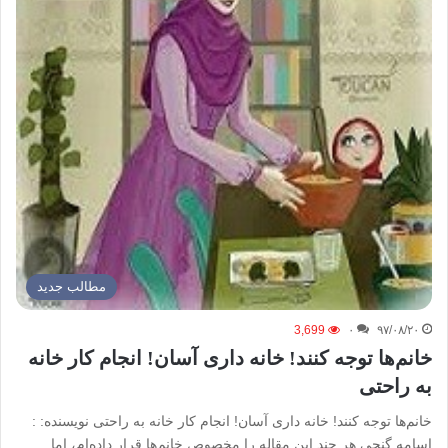
مطالب جدید
3,699
۰
۹۷/۰۸/۲۰
خانم‌ها توجه کنند! خانه‌ داری آسان! انجام کار خانه
به راحتی
خانم‌ها توجه کنند! خانه‌ داری آسان! انجام کار خانه به راحتی نویسنده: :
اسامه گنجی هر چند این مقاله را مخصوص خانم‌ها قرار داده‌ام، اما