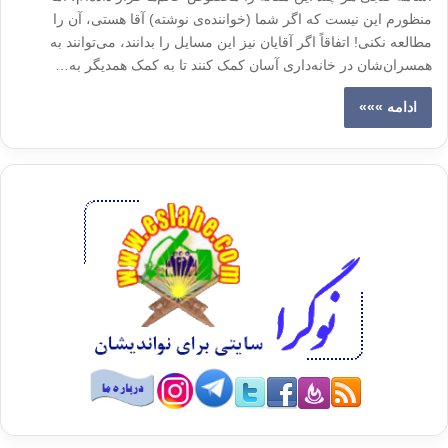
منظورم این نیست که اگر شما (خواننده‌ی نوشته) آقا هستی، آن را
مطالعه نکنی! اتفاقاً اگر آقایان نیز این مسایل را بدانند، می‌توانند به
همسران‌شان در خانه‌داری آسان کمک کنند تا به کمک همدیگر به…
ادامه »»»