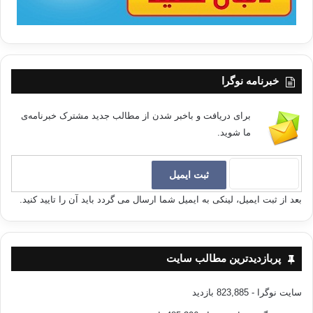
خبرنامه نوگرا
برای دریافت و باخبر شدن از مطالب جدید مشترک خبرنامه‌ی
ما شوید.
بعد از ثبت ایمیل، لینکی به ایمیل شما ارسال می گردد باید آن را تایید کنید.
پربازدیدترین مطالب سایت
سایت نوگرا
- 823,885 بازدید