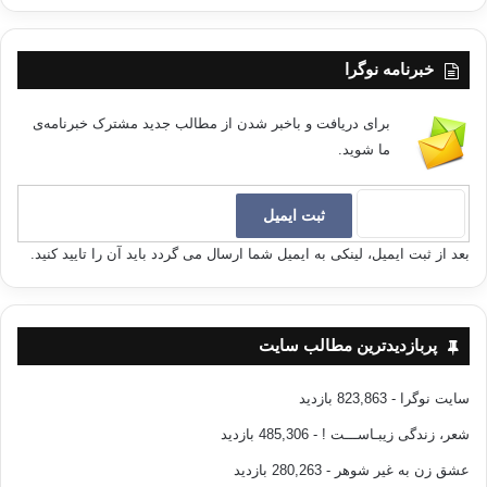
خبرنامه نوگرا
برای دریافت و باخبر شدن از مطالب جدید مشترک خبرنامه‌ی
ما شوید.
بعد از ثبت ایمیل، لینکی به ایمیل شما ارسال می گردد باید آن را تایید کنید.
پربازدیدترین مطالب سایت
سایت نوگرا
- 823,863 بازدید
شعر، زندگی زیبـاســـت !
- 485,306 بازدید
عشق زن به غیر شوهر
- 280,263 بازدید