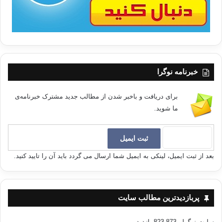
خبرنامه نوگرا
برای دریافت و باخبر شدن از مطالب جدید مشترک خبرنامه‌ی
ما شوید.
بعد از ثبت ایمیل، لینکی به ایمیل شما ارسال می گردد باید آن را تایید کنید.
پربازدیدترین مطالب سایت
سایت نوگرا
- 823,873 بازدید