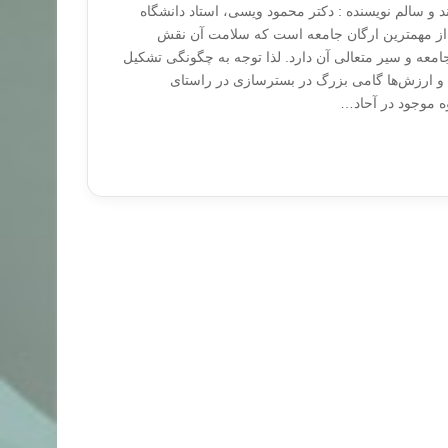
د و سالم نویسنده : دکتر محمود ویسی، استاد دانشگاه
 از مهمترین ارگان جامعه است که سلامت آن نقش
معه و سیر متعالی آن دارد. لذا توجه به چگونگی تشکیل
 و ارزش‌ها گامی بزرگ در بسترسازی در راستای
ه موجود در آحاد…