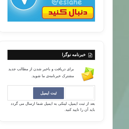
خبرنامه نوگرا
برای دریافت و باخبر شدن از مطالب جدید
مشترک خبرنامه‌ی ما شوید.
بعد از ثبت ایمیل، لینکی به ایمیل شما ارسال می گردد
باید آن را تایید کنید.