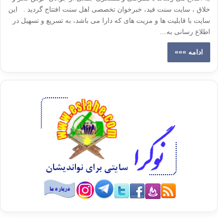
خلاق ، سایت سنت فید، خبرخوان تخصصی اهل سنت افتتاح گردید . این
سایت با قابلیت ها و مزیت های که دارا می باشد، به تسریع و تسهیل در
اطلاع رسانی به…
ادامه »»»