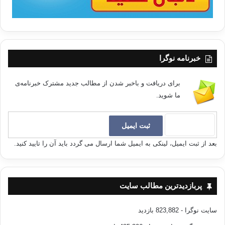
خبرنامه نوگرا
برای دریافت و باخبر شدن از مطالب جدید مشترک خبرنامه‌ی
ما شوید.
بعد از ثبت ایمیل، لینکی به ایمیل شما ارسال می گردد باید آن را تایید کنید.
پربازدیدترین مطالب سایت
سایت نوگرا
- 823,882 بازدید