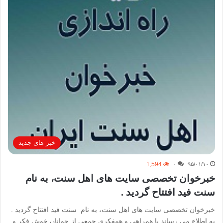
خبر های جدید
1,594
۰
۹۵/۰۱/۱۰
خبرخوان تخصصی سایت های اهل سنت، به نام
سنت فید افتتاح گردید .
خبرخوان تخصصی سایت های اهل سنت، به نام سنت فید افتتاح گردید .
به اطلاع می رساند با همراهی و همفکری جمعی از جوانان خوش فکر و