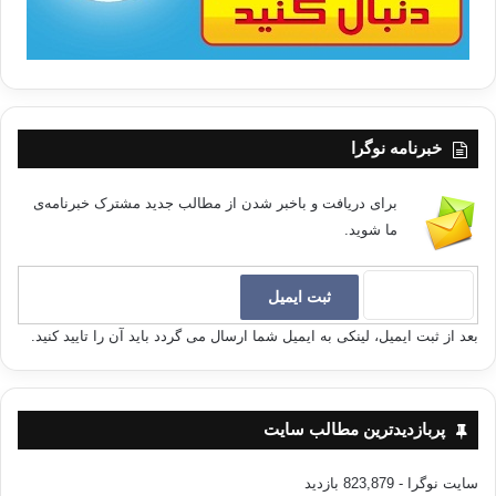
خبرنامه نوگرا
برای دریافت و باخبر شدن از مطالب جدید مشترک خبرنامه‌ی
ما شوید.
بعد از ثبت ایمیل، لینکی به ایمیل شما ارسال می گردد باید آن را تایید کنید.
پربازدیدترین مطالب سایت
سایت نوگرا
- 823,879 بازدید