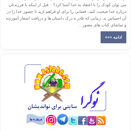
می توان کودک را با اعتقاد به خدا آشنا کرد؟ قبل از اینکه با فرزندتان
درباره خدا صحبت کنید، فضایی را برای او فراهم ازید تا حضور خدا را در
آن احساس ند. زمانی که قادر ه درک داستان ها و دریافت اشعار آموزنده
و تماشای کتاب های مصور…
ادامه »»»