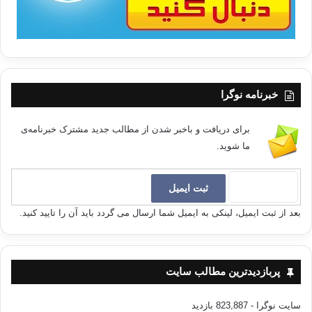
خبرنامه نوگرا
برای دریافت و باخبر شدن از مطالب جدید مشترک خبرنامه‌ی
ما شوید.
بعد از ثبت ایمیل، لینکی به ایمیل شما ارسال می گردد باید آن را تایید کنید.
پربازدیدترین مطالب سایت
سایت نوگرا
- 823,887 بازدید