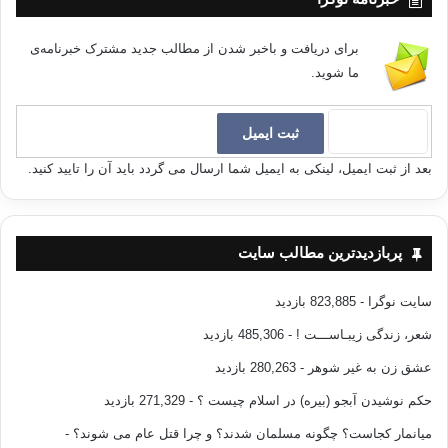
برای دریافت و باخبر شدن از مطالب جدید مشترک خبرنامه‌ی
ما شوید.
بعد از ثبت ایمیل، لینکی به ایمیل شما ارسال می گردد باید آن را تایید کنید.
پربازدیدترین مطالب سایت
سایت نوگرا
- 823,885 بازدید
شعر، زندگی زیبـاســـت !
- 485,306 بازدید
عشق زن به غیر شوهر
- 280,263 بازدید
حکم نوشیدن آبجو (بیره) در اسلام چیست ؟
- 271,329 بازدید
میانمار کجاست؟ چگونه مسلمان شدند؟ و چرا قتل عام می شوند؟
-