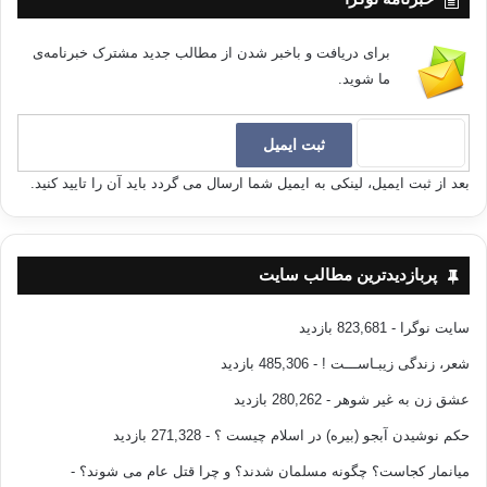
برای دریافت و باخبر شدن از مطالب جدید مشترک خبرنامه‌ی
ما شوید.
بعد از ثبت ایمیل، لینکی به ایمیل شما ارسال می گردد باید آن را تایید کنید.
پربازدیدترین مطالب سایت
سایت نوگرا
- 823,681 بازدید
شعر، زندگی زیبـاســـت !
- 485,306 بازدید
عشق زن به غیر شوهر
- 280,262 بازدید
حکم نوشیدن آبجو (بیره) در اسلام چیست ؟
- 271,328 بازدید
میانمار کجاست؟ چگونه مسلمان شدند؟ و چرا قتل عام می شوند؟
-