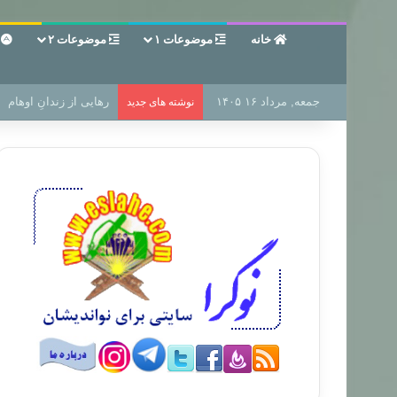
خانه
موضوعات ۱
موضوعات ۲
ع
جمعه, مرداد ۱۶ ۱۴۰۵
رهایی از زندانِ اوهام
نوشته های جدید