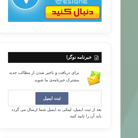
خبرنامه نوگرا
برای دریافت و باخبر شدن از مطالب جدید
مشترک خبرنامه‌ی ما شوید.
بعد از ثبت ایمیل، لینکی به ایمیل شما ارسال می گردد
باید آن را تایید کنید.