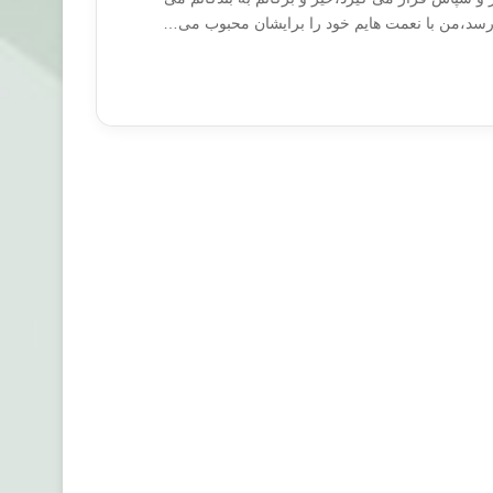
سد،من با نعمت هایم خود را برایشان محبوب می…