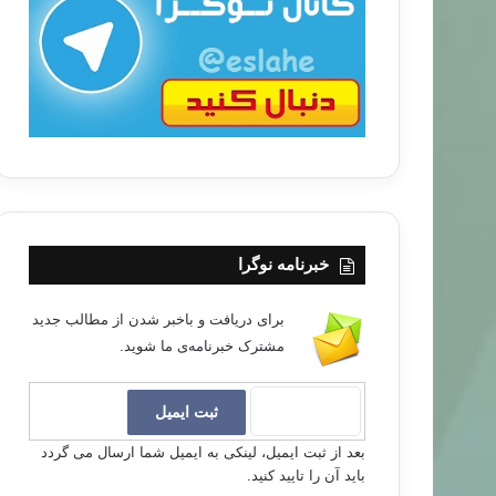
ب
ا
خبرنامه نوگرا
برای دریافت و باخبر شدن از مطالب جدید
مشترک خبرنامه‌ی ما شوید.
بعد از ثبت ایمیل، لینکی به ایمیل شما ارسال می گردد
باید آن را تایید کنید.