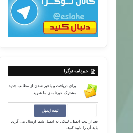
ب
ا
خبرنامه نوگرا
برای دریافت و باخبر شدن از مطالب جدید
مشترک خبرنامه‌ی ما شوید.
بعد از ثبت ایمیل، لینکی به ایمیل شما ارسال می گردد
باید آن را تایید کنید.