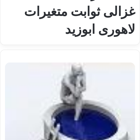
غزالی ثوابت متغیرات
لاهوری ابوزید