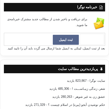
خبرنامه نوگرا
برای دریافت و باخبر شدن از مطالب جدید مشترک خبرنامه‌ی
ما شوید.
بعد از ثبت ایمیل، لینکی به ایمیل شما ارسال می گردد باید آن را تایید کنید.
پربازدیدترین مطالب سایت
سایت نوگرا
- 823,867 بازدید
شعر، زندگی زیبـاســـت !
- 485,306 بازدید
عشق زن به غیر شوهر
- 280,263 بازدید
حکم نوشیدن آبجو (بیره) در اسلام چیست ؟
- 271,329 بازدید