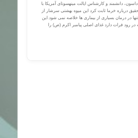
 داسون، دانشمند و کارشناس ایالت مینهسوتای آمریکا با
حقیق درباره خرما ثابت کرد این میوه بهشتی سرشار از
ها در درمان بسیاری از بیماری ها خلاصه نمی شود.این
 در رود فرات دارد غذای اصلی پیامبر اکرم (ص) را