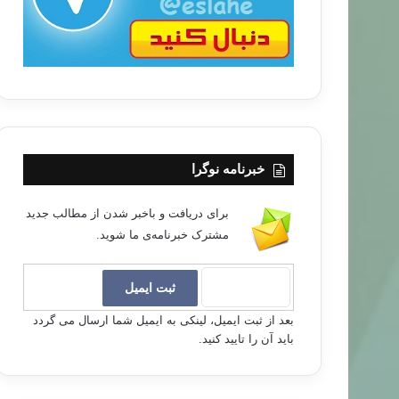
خبرنامه نوگرا
برای دریافت و باخبر شدن از مطالب جدید
مشترک خبرنامه‌ی ما شوید.
بعد از ثبت ایمیل، لینکی به ایمیل شما ارسال می گردد
باید آن را تایید کنید.