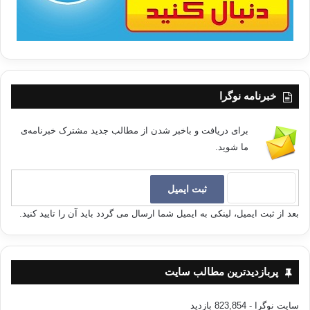
خبرنامه نوگرا
برای دریافت و باخبر شدن از مطالب جدید مشترک خبرنامه‌ی
ما شوید.
بعد از ثبت ایمیل، لینکی به ایمیل شما ارسال می گردد باید آن را تایید کنید.
پربازدیدترین مطالب سایت
سایت نوگرا
- 823,854 بازدید