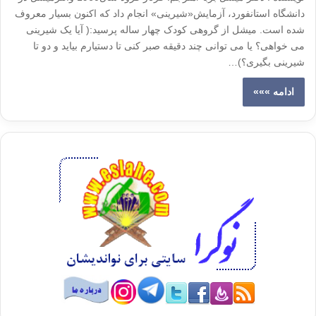
دانشگاه استانفورد، آزمایش«شیرینی» انجام داد که اکنون بسیار معروف
شده است. میشل از گروهی کودک چهار ساله پرسید:( آیا یک شیرینی
می خواهی؟ یا می توانی چند دقیقه صبر کنی تا دستیارم بیاید و دو تا
شیرینی بگیری؟)…
ادامه »»»