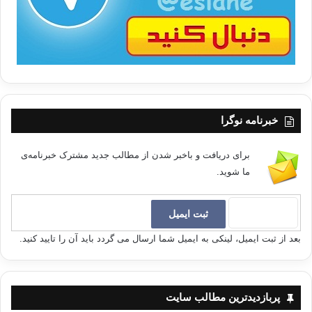
خبرنامه نوگرا
برای دریافت و باخبر شدن از مطالب جدید مشترک خبرنامه‌ی
ما شوید.
بعد از ثبت ایمیل، لینکی به ایمیل شما ارسال می گردد باید آن را تایید کنید.
پربازدیدترین مطالب سایت