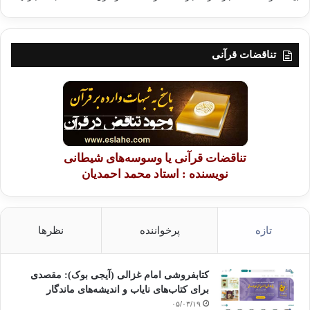
تناقضات قرآنی
تناقضات قرآنی یا وسوسه‌های شیطانی
نویسنده : استاد محمد احمدیان
تازه
پرخواننده
نظرها
کتابفروشی امام غزالی (آیجی بوک): مقصدی
برای کتاب‌های نایاب و اندیشه‌های ماندگار
۰۵/۰۳/۱۹