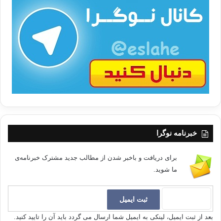
ا
ت
/
ب
ا
خبرنامه نوگرا
برای دریافت و باخبر شدن از مطالب جدید مشترک خبرنامه‌ی
ما شوید.
بعد از ثبت ایمیل، لینکی به ایمیل شما ارسال می گردد باید آن را تایید کنید.