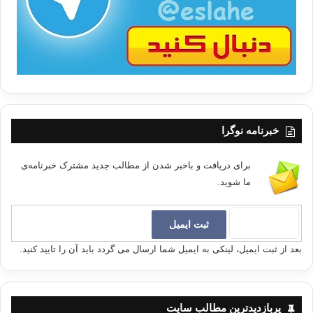
ا
خبرنامه نوگرا
برای دریافت و باخبر شدن از مطالب جدید مشترک خبرنامه‌ی
ما شوید.
بعد از ثبت ایمیل، لینکی به ایمیل شما ارسال می گردد باید آن را تایید کنید.
پربازدیدترین مطالب سایت