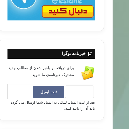
خبرنامه نوگرا
برای دریافت و باخبر شدن از مطالب جدید
مشترک خبرنامه‌ی ما شوید.
بعد از ثبت ایمیل، لینکی به ایمیل شما ارسال می گردد
باید آن را تایید کنید.