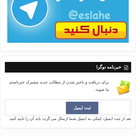
ب
ا
خبرنامه نوگرا
برای دریافت و باخبر شدن از مطالب جدید مشترک خبرنامه‌ی
ما شوید.
بعد از ثبت ایمیل، لینکی به ایمیل شما ارسال می گردد باید آن را تایید کنید.