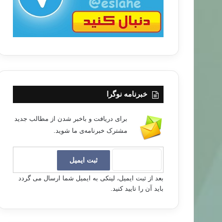
خبرنامه نوگرا
برای دریافت و باخبر شدن از مطالب جدید
مشترک خبرنامه‌ی ما شوید.
بعد از ثبت ایمیل، لینکی به ایمیل شما ارسال می گردد
باید آن را تایید کنید.