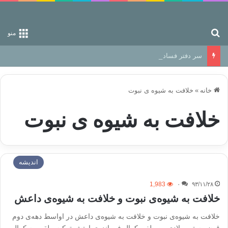
جستجو برای
منو
سر دفتر فساد در زمین‌، دوری وکناره‌گیری از راه خداست‌!
خانه
»
خلافت به شیوه ی نبوت
خلافت به شیوه ی نبوت
اندیشه
1,983
۰
۹۳/۱۱/۲۸
خلافت به شیوه‌ی نبوت و خلافت به شیوه‌ی داعش
خلافت به شیوه‌ی نبوت و خلافت به شیوه‌ی داعش در اواسط دهه‌ی دوم