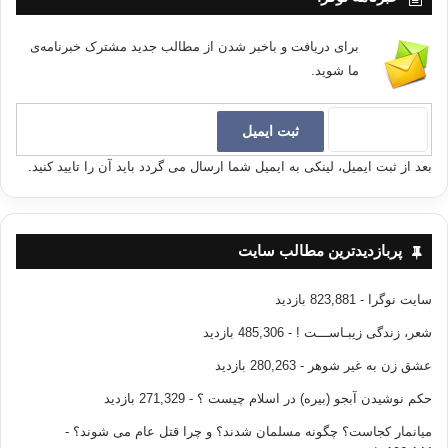
برای دریافت و باخبر شدن از مطالب جدید مشترک خبرنامه‌ی
ما شوید.
بعد از ثبت ایمیل، لینکی به ایمیل شما ارسال می گردد باید آن را تایید کنید.
پربازدیدترین مطالب سایت
سایت نوگرا
- 823,881 بازدید
شعر، زندگی زیبـاســـت !
- 485,306 بازدید
عشق زن به غیر شوهر
- 280,263 بازدید
حکم نوشیدن آبجو (بیره) در اسلام چیست ؟
- 271,329 بازدید
میانمار کجاست؟ چگونه مسلمان شدند؟ و چرا قتل عام می شوند؟
-