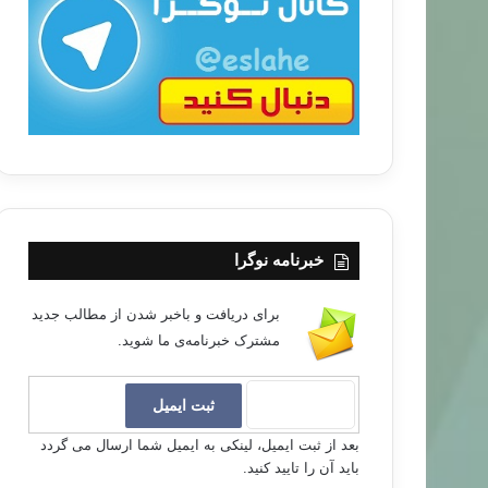
ب
ا
خبرنامه نوگرا
برای دریافت و باخبر شدن از مطالب جدید
مشترک خبرنامه‌ی ما شوید.
بعد از ثبت ایمیل، لینکی به ایمیل شما ارسال می گردد
باید آن را تایید کنید.