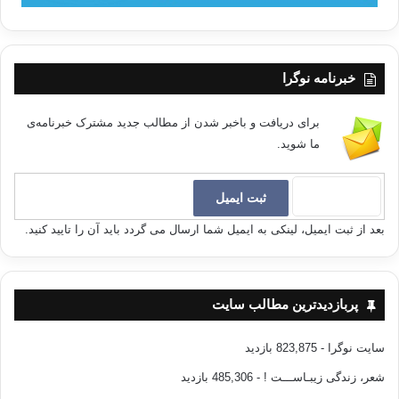
خبرنامه نوگرا
برای دریافت و باخبر شدن از مطالب جدید مشترک خبرنامه‌ی
ما شوید.
بعد از ثبت ایمیل، لینکی به ایمیل شما ارسال می گردد باید آن را تایید کنید.
پربازدیدترین مطالب سایت
سایت نوگرا
- 823,875 بازدید
شعر، زندگی زیبـاســـت !
- 485,306 بازدید