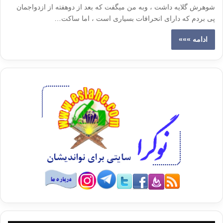
شوهرش گلایه داشت ، وبه من میگفت که بعد از دوهفته از ازدواجمان
پی بردم که دارای انحرافات بسیاری است ، اما ساکت…
ادامه »»»