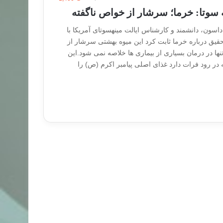
ه سوتا: خرما؛ سرشار از خواص ناگفته
 داسون، دانشمند و کارشناس ایالت مینهسوتای آمریکا با
حقیق درباره خرما ثابت کرد این میوه بهشتی سرشار از
ها در درمان بسیاری از بیماری ها خلاصه نمی شود.این
 در رود فرات دارد غذای اصلی پیامبر اکرم (ص) را