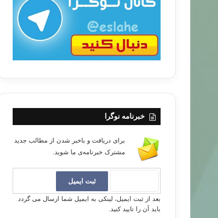
ب
ا
خبرنامه نوگرا
برای دریافت و باخبر شدن از مطالب جدید
مشترک خبرنامه‌ی ما شوید.
بعد از ثبت ایمیل، لینکی به ایمیل شما ارسال می گردد
باید آن را تایید کنید.