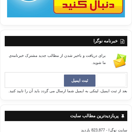
خبرنامه نوگرا
برای دریافت و باخبر شدن از مطالب جدید مشترک خبرنامه‌ی
ما شوید.
بعد از ثبت ایمیل، لینکی به ایمیل شما ارسال می گردد باید آن را تایید کنید.
پربازدیدترین مطالب سایت
سایت نوگرا
- 823,877 بازدید