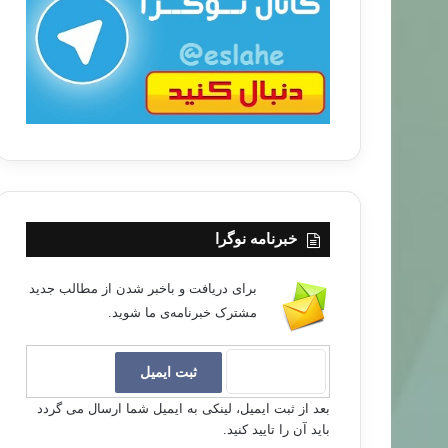
ب
ا
خبرنامه نوگرا
برای دریافت و باخبر شدن از مطالب جدید
مشترک خبرنامه‌ی ما شوید.
بعد از ثبت ایمیل، لینکی به ایمیل شما ارسال می گردد
باید آن را تایید کنید.