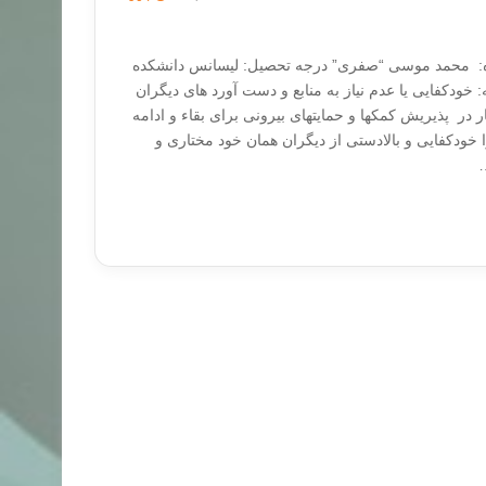
: محمد موسی “صفری” درجه تحصیل: لیسانس دانشکده
: خودکفایی یا عدم نیاز به منابع و دست آورد های دیگران
ر در پذیریش کمکها و حمایتهای بیرونی برای بقاء و ادامه
را خودکفایی و بالادستی از دیگران همان خود مختاری و